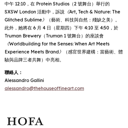
中午 12:10，在 Protein Studios（2 號舞台）舉行的
SXSW London 活動中，訴說
《Art, Tech & Nature: The
Glitched Sublime》
（藝術、科技與自然：殘缺之美）。
此外，她將在 6 月 4 日（星期四）下午 4:10 至 4:50，於
Truman Brewery（Truman 1 號舞台）的座談會
《Worldbuilding for the Senses: When Art Meets
Experience Meets Brand》
（感官世界建構：當藝術、體
驗與品牌三者共舞）中亮相。
聯絡人：
Alessandro Gallini
alessandro@thehouseoffineart.com