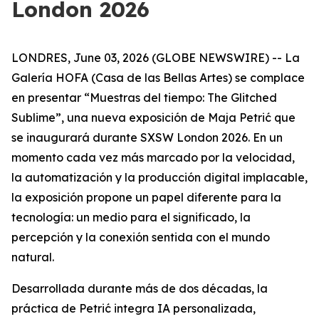
London 2026
LONDRES, June 03, 2026 (GLOBE NEWSWIRE) -- La
Galería HOFA (Casa de las Bellas Artes) se complace
en presentar “
Muestras del tiempo: The Glitched
Sublime
”, una nueva exposición de Maja Petrić que
se inaugurará durante SXSW London 2026. En un
momento cada vez más marcado por la velocidad,
la automatización y la producción digital implacable,
la exposición propone un papel diferente para la
tecnología: un medio para el significado, la
percepción y la conexión sentida con el mundo
natural.
Desarrollada durante más de dos décadas, la
práctica de Petrić integra IA personalizada,