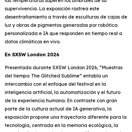
las temperaturas superen los umbrales de su
supervivencia. La exposición rastrea este
desentrañamiento a través de esculturas de cajas de
luz y obras de pigmentos generadas por robótica
personalizada e IA que responden en tiempo real a
datos climáticos en vivo.
En SXSW London 2026
Presentada durante SXSW London 2026, “
Muestras
del tiempo: The Glitched Sublime”
entabla un
intercambio con el enfoque del festival en la
inteligencia artificial, la automatización y el futuro
de la experiencia humana. En contraste con gran
parte de la cultura actual de IA generativa, la
exposición propone una trayectoria diferente para la
tecnología, centrada en la memoria ecológica, la