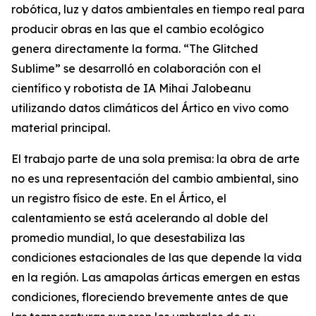
robótica, luz y datos ambientales en tiempo real para
producir obras en las que el cambio ecológico
genera directamente la forma. “
The Glitched
Sublime
” se desarrolló en colaboración con el
científico y robotista de IA Mihai Jalobeanu
utilizando datos climáticos del Ártico en vivo como
material principal.
El trabajo parte de una sola premisa: la obra de arte
no es una representación del cambio ambiental, sino
un registro físico de este. En el Ártico, el
calentamiento se está acelerando al doble del
promedio mundial, lo que desestabiliza las
condiciones estacionales de las que depende la vida
en la región. Las amapolas árticas emergen en estas
condiciones, floreciendo brevemente antes de que