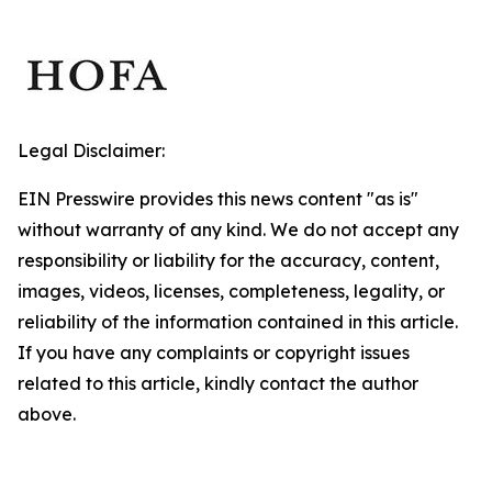
Legal Disclaimer:
EIN Presswire provides this news content "as is"
without warranty of any kind. We do not accept any
responsibility or liability for the accuracy, content,
images, videos, licenses, completeness, legality, or
reliability of the information contained in this article.
If you have any complaints or copyright issues
related to this article, kindly contact the author
above.