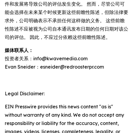
件和发展将导致公司的评估发生变化。 然而，尽管公司可
能会选择在未来某个时候更新这些前瞻性陈述，但除法律要
求外，公司明确表示不承担任何这样做的义务。 这些前瞻
性陈述不应被视为公司自本通讯发布日期的任何日期对该公
司的评估。 因此，不应过分依赖这些前瞻性陈述。
媒体联系人：
投资者关系：info@kwavemedia.com
Evan Sneider：esneider@redroosterpr.com
Legal Disclaimer:
EIN Presswire provides this news content "as is"
without warranty of any kind. We do not accept any
responsibility or liability for the accuracy, content,
images, videos, licenses, completeness, legality, or