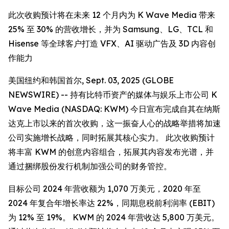
此次收购预计将在未来 12 个月内为 K Wave Media 带来
25% 至 30% 的营收增长，并为 Samsung、LG、TCL 和
Hisense 等全球客户打造 VFX、AI 驱动广告及 3D 内容创
作能力
美国纽约和韩国首尔, Sept. 03, 2025 (GLOBE
NEWSWIRE) -- 持有比特币资产的媒体与娱乐上市公司 K
Wave Media (NASDAQ: KWM) 今日宣布完成自其在纳斯
达克上市以来的首次收购，这一振奋人心的战略举措将加速
公司实施增长战略，同时拓展其核心实力。 此次收购预计
将丰富 KWM 的创意内容组合，拓展其内容发布光谱，并
通过捆绑股份发行机制加强公司的财务管控。
目标公司 2024 年营收额为 1,070 万美元，2020 年至
2024 年复合年增长率达 22%，同期息税前利润率 (EBIT)
为 12% 至 19%。 KWM 的 2024 年营收达 5,800 万美元。