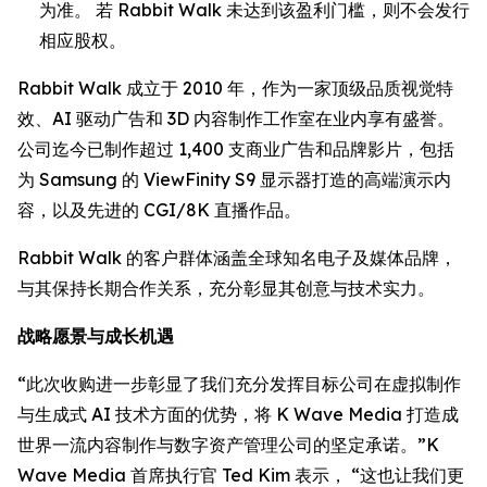
为准。 若 Rabbit Walk 未达到该盈利门槛，则不会发行
相应股权。
Rabbit Walk 成立于 2010 年，作为一家顶级品质视觉特
效、AI 驱动广告和 3D 内容制作工作室在业内享有盛誉。
公司迄今已制作超过 1,400 支商业广告和品牌影片，包括
为 Samsung 的 ViewFinity S9 显示器打造的高端演示内
容，以及先进的 CGI/8K 直播作品。
Rabbit Walk 的客户群体涵盖全球知名电子及媒体品牌，
与其保持长期合作关系，充分彰显其创意与技术实力。
战略愿景与成长机遇
“此次收购进一步彰显了我们充分发挥目标公司在虚拟制作
与生成式 AI 技术方面的优势，将 K Wave Media 打造成
世界一流内容制作与数字资产管理公司的坚定承诺。”K
Wave Media 首席执行官 Ted Kim 表示， “这也让我们更