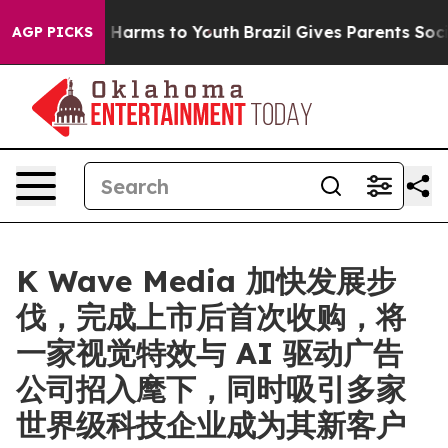
 to Abate Harms to Youth
Brazil Gives Parents Social M
AGP PICKS
K Wave Media 加快发展步
伐，完成上市后首次收购，将
一家视觉特效与 AI 驱动广告
公司招入麾下，同时吸引多家
世界级科技企业成为其新客户