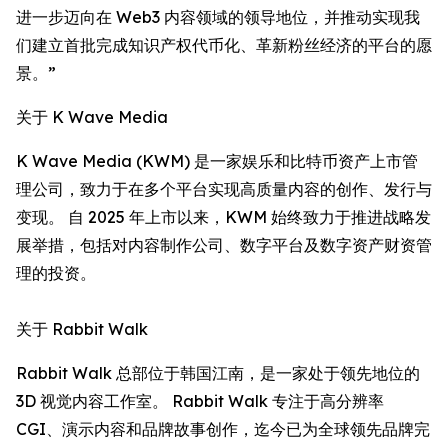
进一步迈向在 Web3 内容领域的领导地位，并推动实现我
们建立首批完成知识产权代币化、革新粉丝经济的平台的愿
景。”
关于 K Wave Media
K Wave Media (KWM) 是一家娱乐和比特币资产上市管
理公司，致力于在多个平台实现高质量内容的创作、发行与
变现。 自 2025 年上市以来，KWM 始终致力于推进战略发
展举措，包括对内容制作公司、数字平台及数字资产财资管
理的投资。
关于 Rabbit Walk
Rabbit Walk 总部位于韩国江南，是一家处于领先地位的
3D 视觉内容工作室。 Rabbit Walk 专注于高分辨率
CGI、演示内容和品牌故事创作，迄今已为全球领先品牌完